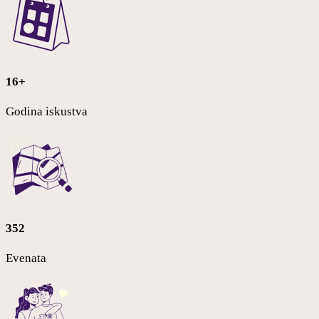
16+
Godina iskustva
352
Evenata