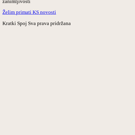
zanimljivosti
Želim primati KS novosti
Kratki Spoj Sva prava pridržana