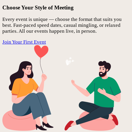
Choose Your Style of Meeting
Every event is unique — choose the format that suits you
best. Fast-paced speed dates, casual mingling, or relaxed
parties. All our events happen live, in person.
Join Your First Event