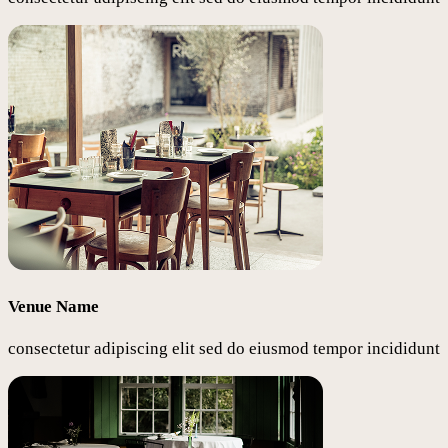
Venue Name
consectetur adipiscing elit sed do eiusmod tempor incididunt