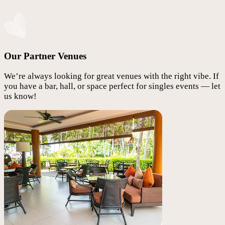
Our Partner Venues
We’re always looking for great venues with the right vibe. If
you have a bar, hall, or space perfect for singles events — let
us know!