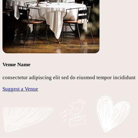
Venue Name
consectetur adipiscing elit sed do eiusmod tempor incididunt
Suggest a Venue