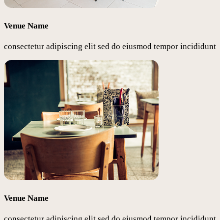
Venue Name
consectetur adipiscing elit sed do eiusmod tempor incididunt
Venue Name
consectetur adipiscing elit sed do eiusmod tempor incididunt