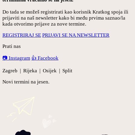
Do tada se možeš registrirati kao korisnik Kratkog spoja ili
prijaviti na naš newsletter kako bi među prvima saznao/la
kada otvorimo prijave za nove termine.
REGISTRIRAJ SE
PRIJAVI SE NA NEWSLETTER
Prati nas
📷 Instagram
👍 Facebook
Zagreb | Rijeka | Osijek | Split
Novi termini na jesen.