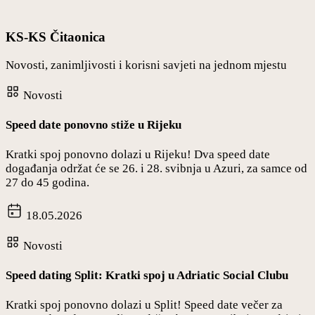
KS-KS Čitaonica
Novosti, zanimljivosti i korisni savjeti na jednom mjestu
Novosti
Speed date ponovno stiže u Rijeku
Kratki spoj ponovno dolazi u Rijeku! Dva speed date
događanja održat će se 26. i 28. svibnja u Azuri, za samce od
27 do 45 godina.
18.05.2026
Novosti
Speed dating Split: Kratki spoj u Adriatic Social Clubu
Kratki spoj ponovno dolazi u Split! Speed date večer za