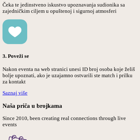
Čeka te jedinstveno iskustvo upoznavanja sudionika sa
zajedničkim ciljem u opuštenoj i sigurnoj atmosferi
3. Poveži se
Nakon eventa na web stranici unesi ID broj osoba koje želiš
bolje upoznati, ako je uzajamno ostvarili ste match i prilku
za kontakt
Saznaj više
Naša priča u brojkama
Since 2010, been creating real connections through live
events