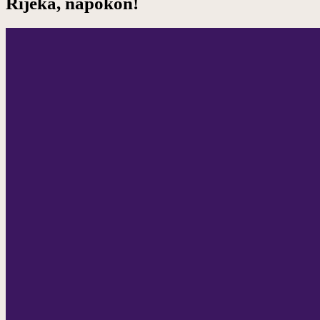
Rijeka, napokon!