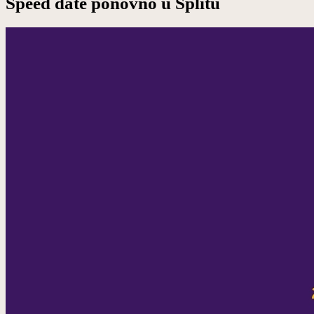
Speed date ponovno u Splitu